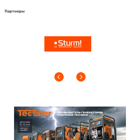
Партнеры