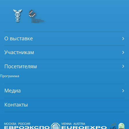
О выставке
Участникам
Посетителям
Программа
Медиа
Контакты