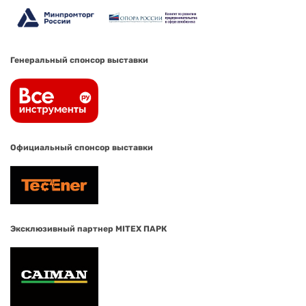
Генеральный спонсор выставки
Официальный спонсор выставки
Эксклюзивный партнер MITEX ПАРК