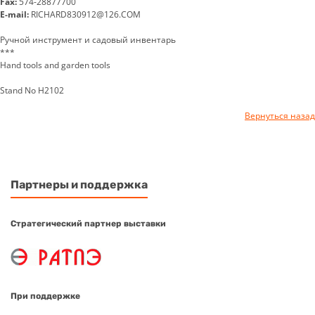
Fax:
574-28877700
E-mail:
RICHARD830912@126.COM
Ручной инструмент и садовый инвентарь
***
Hand tools and garden tools
Stand No H2102
Вернуться назад
Партнеры и поддержка
Стратегический партнер выставки
При поддержке