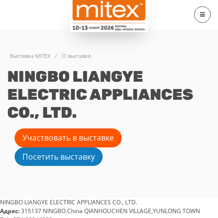
Выставка MITEX
/
О выставке
NINGBO LIANGYE
ELECTRIC APPLIANCES
CO., LTD.
Участвовать в выставке
Посетить выставку
NINGBO LIANGYE ELECTRIC APPLIANCES CO., LTD.
Адрес:
315137 NINGBO China QIANHOUCHEN VILLAGE,YUNLONG TOWN