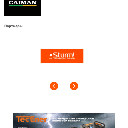
Партнеры