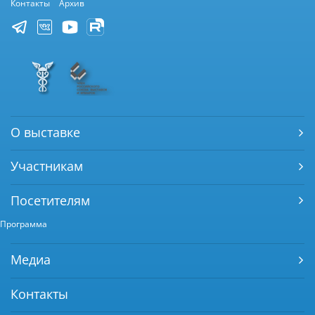
Контакты
Архив
О выставке
Участникам
Посетителям
Программа
Медиа
Контакты