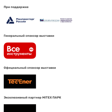
При поддержке
Генеральный спонсор выставки
Официальный спонсор выставки
Эксклюзивный партнер MITEX ПАРК