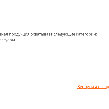
овная продукция охватывает следующие категории:
ессуары.
Вернуться назад