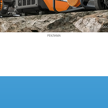
РЕКЛАМА