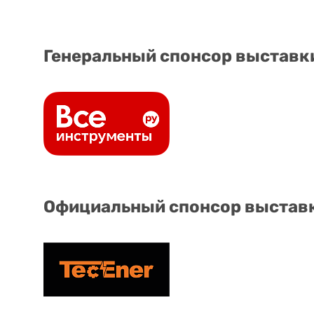
Генеральный спонсор выставк
Официальный спонсор выстав