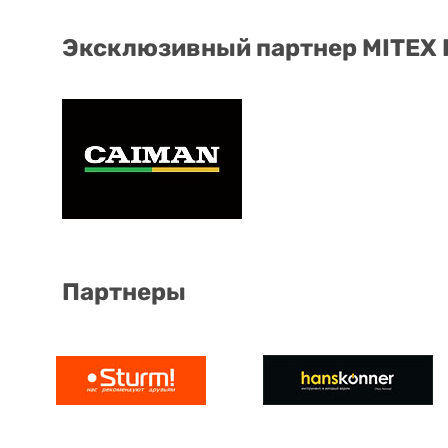
Эксклюзивный партнер MITEX
Партнеры