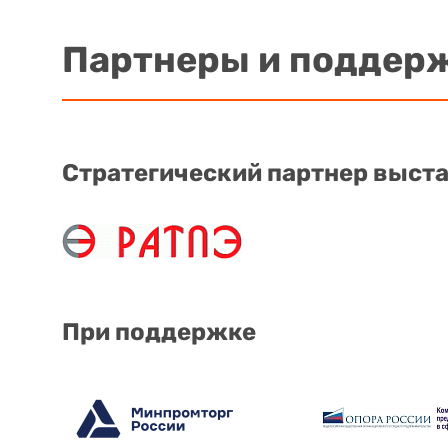
Партнеры и поддер
Стратегический партнер выст
При поддержке