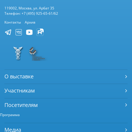
119002, Москва, ул. Арбат 35
Телефон: +7 (495) 925-65-61/62
Контакты
Архив
О выставке
Участникам
Посетителям
Программа
Медиа