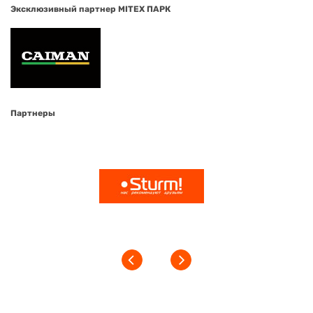
Эксклюзивный партнер MITEX ПАРК
Партнеры