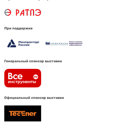
При поддержке
Генеральный спонсор выставки
Официальный спонсор выставки