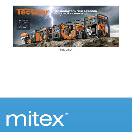
РЕКЛАМА