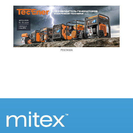
РЕКЛАМА