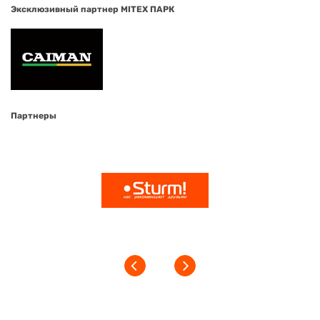
Эксклюзивный партнер MITEX ПАРК
Партнеры