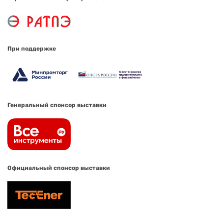
При поддержке
Генеральный спонсор выставки
Официальный спонсор выставки