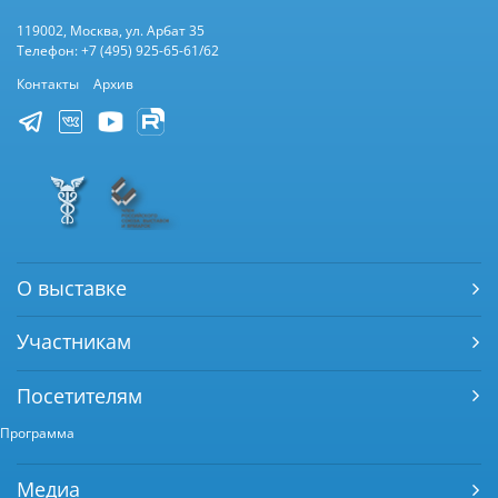
119002, Москва, ул. Арбат 35
Телефон: +7 (495) 925-65-61/62
Контакты
Архив
О выставке
Участникам
Посетителям
Программа
Медиа