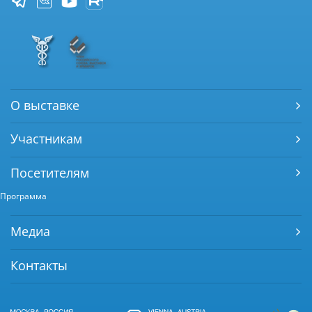
О выставке
Участникам
Посетителям
Программа
Медиа
Контакты