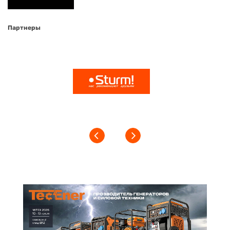
Партнеры