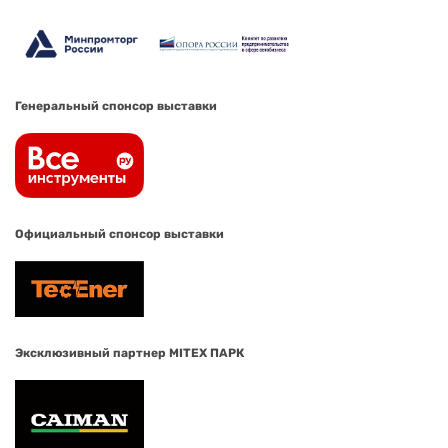
Генеральный спонсор выставки
Официальный спонсор выставки
Эксклюзивный партнер MITEX ПАРК