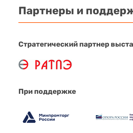
Партнеры и поддер
Стратегический партнер выст
При поддержке