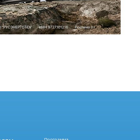
Программа