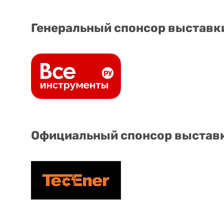
Генеральный спонсор выставк
Официальный спонсор выстав