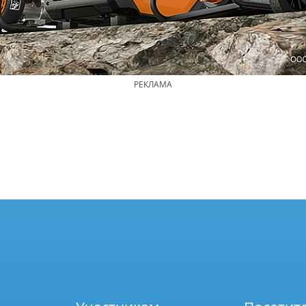
РЕКЛАМА