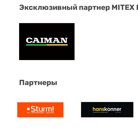
Эксклюзивный партнер MITEX
Партнеры