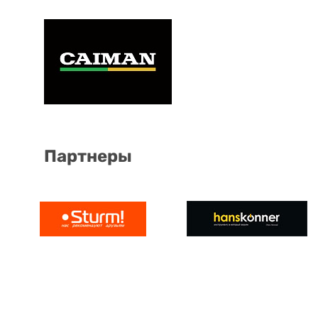
Партнеры