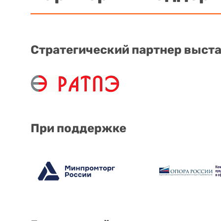
Стратегический партнер выст
При поддержке