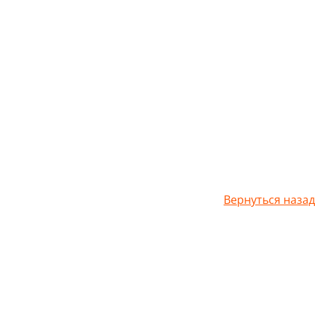
Вернуться назад