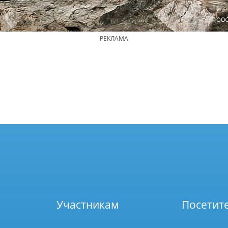
РЕКЛАМА
Участникам
Посетит