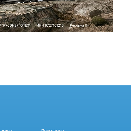
Программа