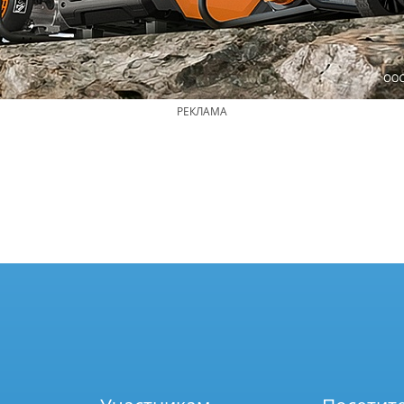
РЕКЛАМА