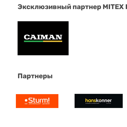
Эксклюзивный партнер MITEX
Партнеры