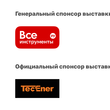
Генеральный спонсор выставк
Официальный спонсор выстав