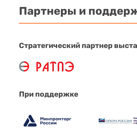
Партнеры и поддер
Стратегический партнер выст
При поддержке