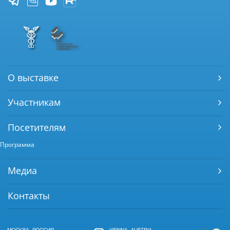
О выставке
Участникам
Посетителям
Программа
Медиа
Контакты