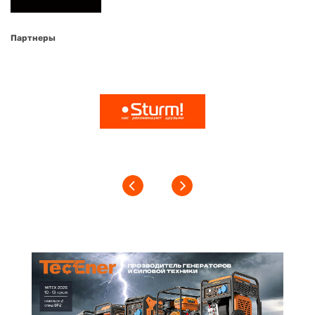
Партнеры