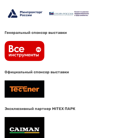
Генеральный спонсор выставки
Официальный спонсор выставки
Эксклюзивный партнер MITEX ПАРК