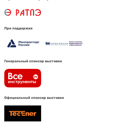
При поддержке
Генеральный спонсор выставки
Официальный спонсор выставки