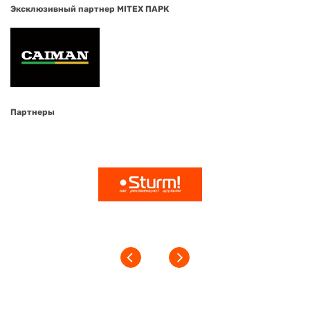
Эксклюзивный партнер MITEX ПАРК
Партнеры