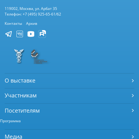
119002, Москва, ул. Арбат 35
Телефон: +7 (495) 925-65-61/62
Контакты
Архив
О выставке
Участникам
Посетителям
Программа
Медиа