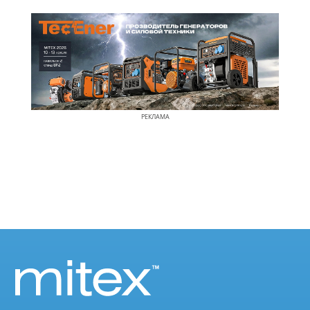
РЕКЛАМА