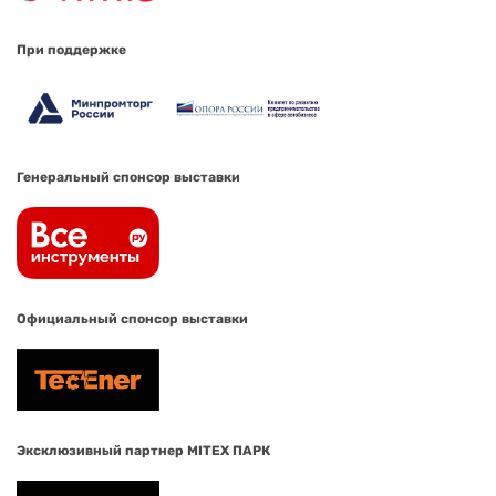
При поддержке
Генеральный спонсор выставки
Официальный спонсор выставки
Эксклюзивный партнер MITEX ПАРК