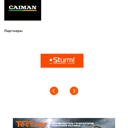
Партнеры