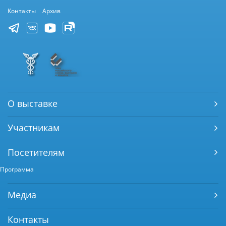
Контакты
Архив
О выставке
Участникам
Посетителям
Программа
Медиа
Контакты