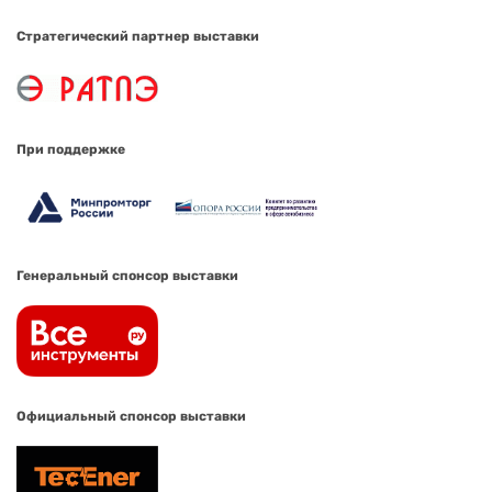
Стратегический партнер выставки
При поддержке
Генеральный спонсор выставки
Официальный спонсор выставки