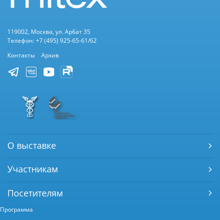
119002, Москва, ул. Арбат 35
Телефон: +7 (495) 925-65-61/62
Контакты
Архив
О выставке
Участникам
Посетителям
Программа