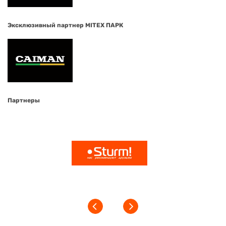
Эксклюзивный партнер MITEX ПАРК
Партнеры