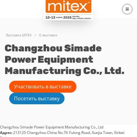
Выставка MITEX
/
О выставке
Changzhou Simade
Power Equipment
Manufacturing Co., Ltd.
Участвовать в выставке
Посетить выставку
Changzhou Simade Power Equipment Manufacturing Co., Ltd
Адрес:
213125 Changzhou China No.76 Yulong Road, Xuejia Town, Xinbei