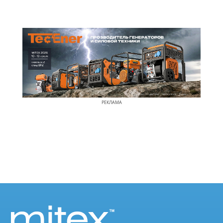
РЕКЛАМА