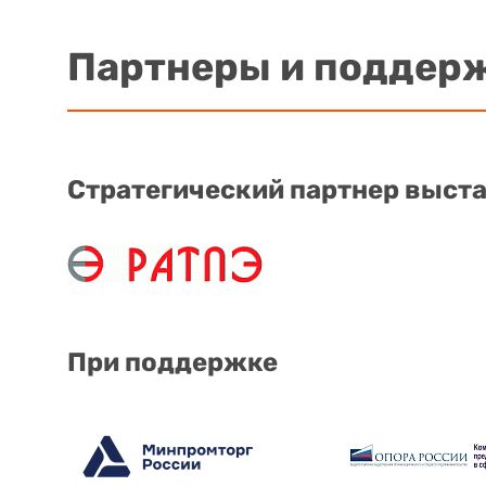
Партнеры и поддер
Стратегический партнер выст
При поддержке