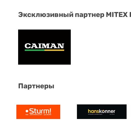
Эксклюзивный партнер MITEX
Партнеры