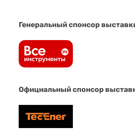
Генеральный спонсор выставк
Официальный спонсор выстав