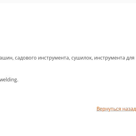
шин, садового инструмента, сушилок, инструмента для
 welding.
Вернуться назад