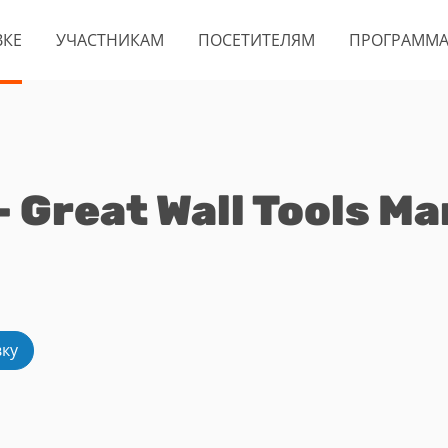
ВКЕ
УЧАСТНИКАМ
ПОСЕТИТЕЛЯМ
ПРОГРАММ
 Great Wall Tools Ma
вку