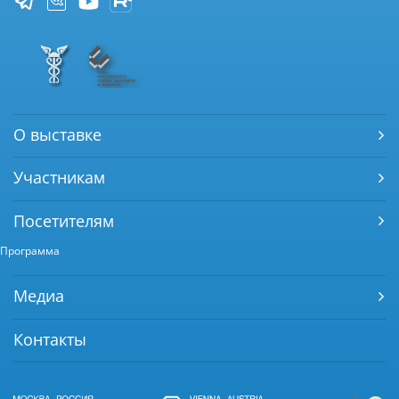
О выставке
Участникам
Посетителям
Программа
Медиа
Контакты