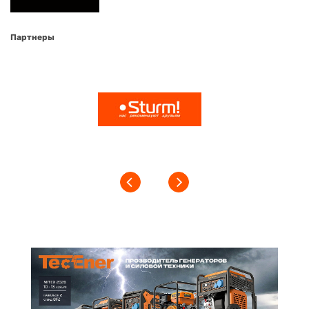
Партнеры