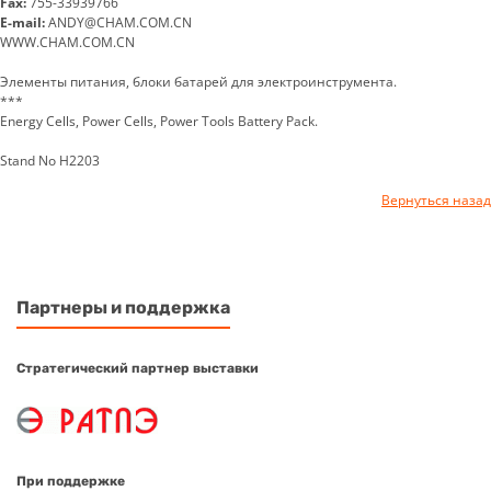
Fax:
755-33939766
E-mail:
ANDY@CHAM.COM.CN
WWW.CHAM.COM.CN
Элементы питания, блоки батарей для электроинструмента.
***
Energy Cells, Power Cells, Power Tools Battery Pack.
Stand No H2203
Вернуться назад
Партнеры и поддержка
Стратегический партнер выставки
При поддержке