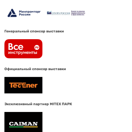
Генеральный спонсор выставки
Официальный спонсор выставки
Эксклюзивный партнер MITEX ПАРК