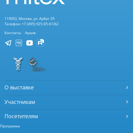
119002, Москва, ул. Арбат 35
Телефон: +7 (495) 925-65-61/62
Контакты
Архив
О выставке
Участникам
Посетителям
Программа