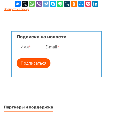
Возврат к списку
Подписка на новости
Имя
*
E-mail
*
Партнеры и поддержка