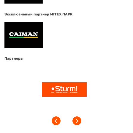
Эксклюзивный партнер MITEX ПАРК
Партнеры