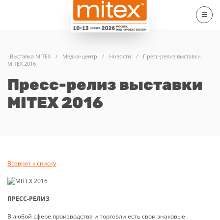
Выставка MITEX
/
Медиа-центр
/
Новости
/
Пресс-релиз выставки
MITEX 2016
Пресс-релиз выставки
MITEX 2016
Возврат к списку
ПРЕСС-РЕЛИЗ
В любой сфере производства и торговли есть свои знаковые