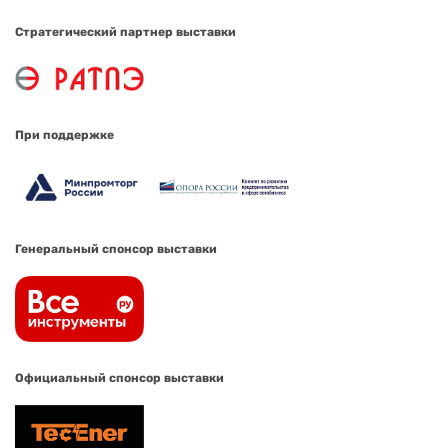
Стратегический партнер выставки
При поддержке
Генеральный спонсор выставки
Официальный спонсор выставки