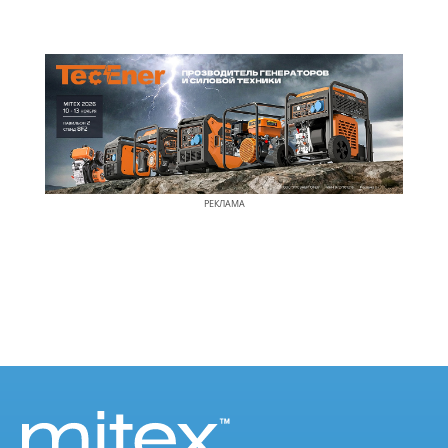
РЕКЛАМА