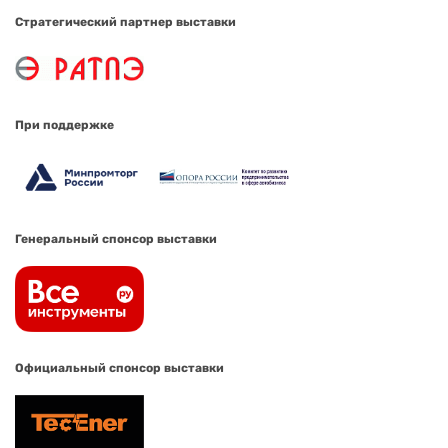
Стратегический партнер выставки
При поддержке
Генеральный спонсор выставки
Официальный спонсор выставки