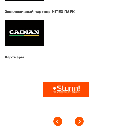
Эксклюзивный партнер MITEX ПАРК
Партнеры