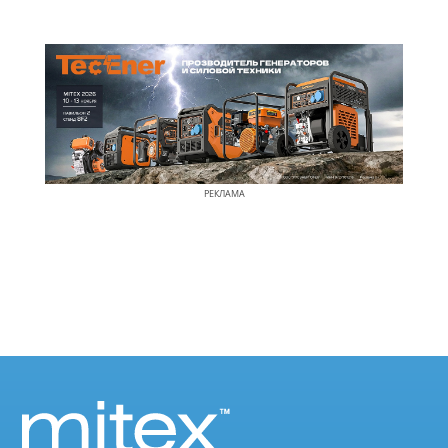
РЕКЛАМА