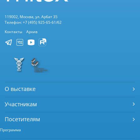
119002, Москва, ул. Арбат 35
Телефон: +7 (495) 925-65-61/62
Контакты
Архив
О выставке
Участникам
Посетителям
Программа