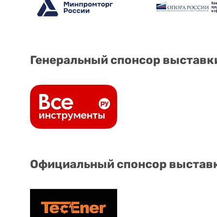
Генеральный спонсор выставк
Официальный спонсор выстав