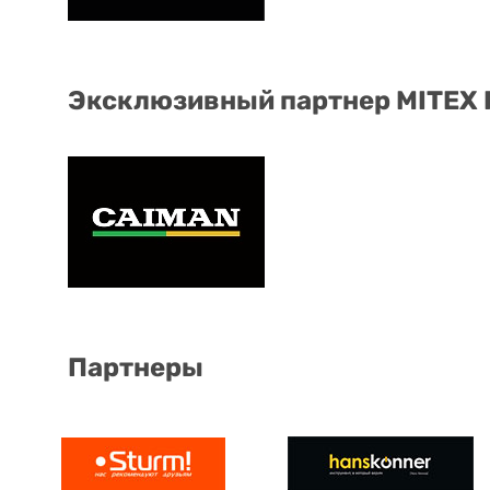
Эксклюзивный партнер MITEX
Партнеры