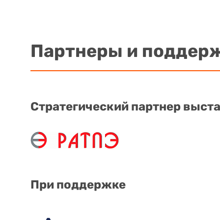
Партнеры и поддер
Стратегический партнер выст
При поддержке