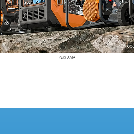
РЕКЛАМА