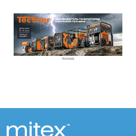
РЕКЛАМА