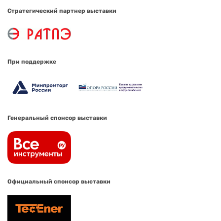
Стратегический партнер выставки
При поддержке
Генеральный спонсор выставки
Официальный спонсор выставки