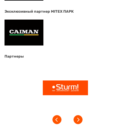
Эксклюзивный партнер MITEX ПАРК
Партнеры