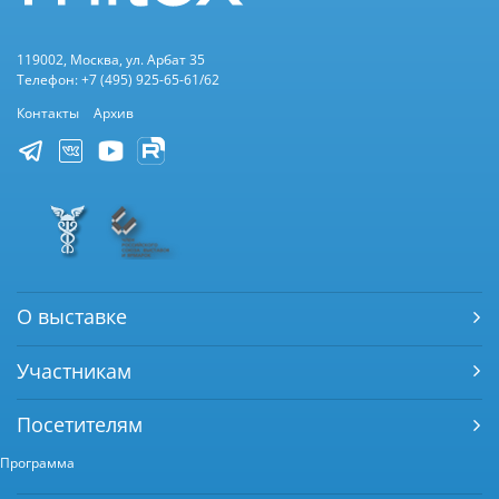
119002, Москва, ул. Арбат 35
Телефон: +7 (495) 925-65-61/62
Контакты
Архив
О выставке
Участникам
Посетителям
Программа