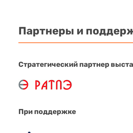
Партнеры и поддер
Стратегический партнер выст
При поддержке