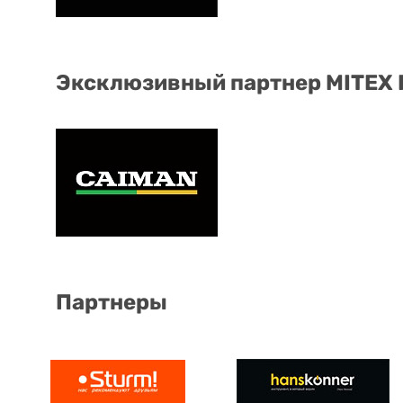
Эксклюзивный партнер MITEX
Партнеры