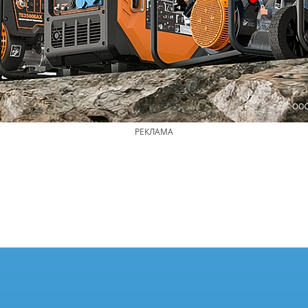
РЕКЛАМА