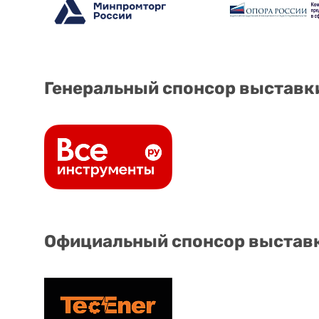
Генеральный спонсор выставк
Официальный спонсор выстав