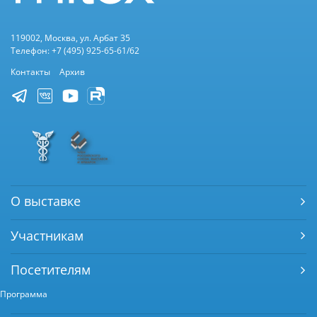
119002, Москва, ул. Арбат 35
Телефон: +7 (495) 925-65-61/62
Контакты
Архив
О выставке
Участникам
Посетителям
Программа