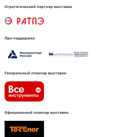
Стратегический партнер выставки
При поддержке
Генеральный спонсор выставки
Официальный спонсор выставки