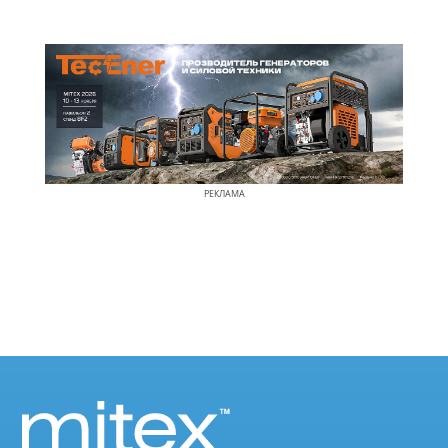
РЕКЛАМА