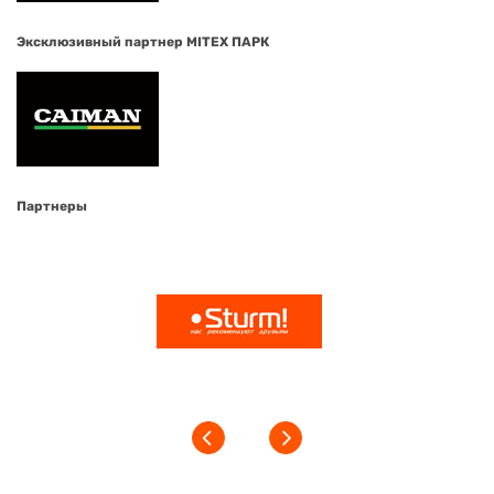
Эксклюзивный партнер MITEX ПАРК
Партнеры