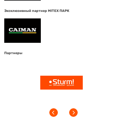
Эксклюзивный партнер MITEX ПАРК
Партнеры