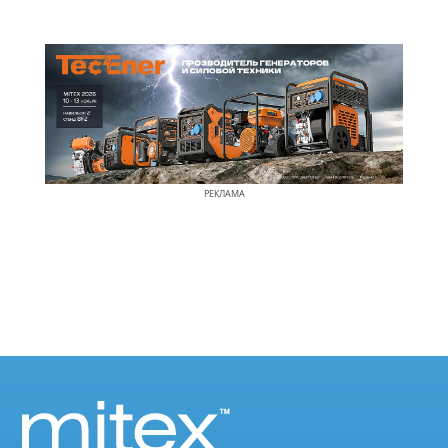
РЕКЛАМА