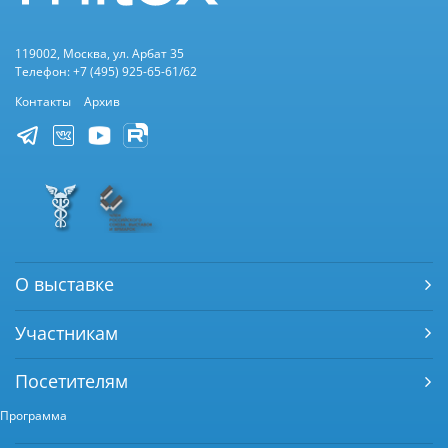
119002, Москва, ул. Арбат 35
Телефон: +7 (495) 925-65-61/62
Контакты
Архив
О выставке
Участникам
Посетителям
Программа