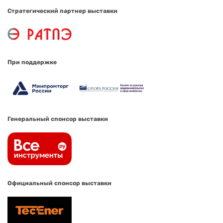
Стратегический партнер выставки
При поддержке
Генеральный спонсор выставки
Официальный спонсор выставки