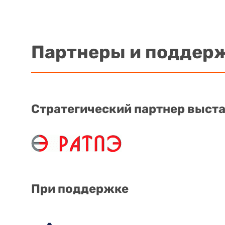
Партнеры и поддер
Стратегический партнер выст
При поддержке