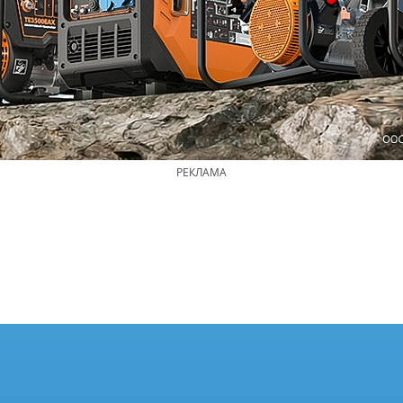
РЕКЛАМА