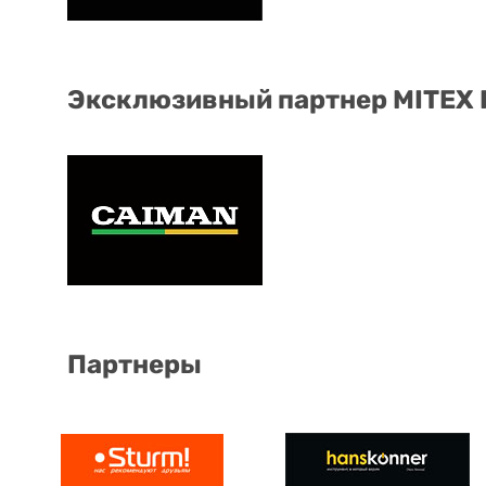
Эксклюзивный партнер MITEX
Партнеры