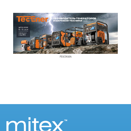
РЕКЛАМА