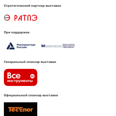
Стратегический партнер выставки
При поддержке
Генеральный спонсор выставки
Официальный спонсор выставки