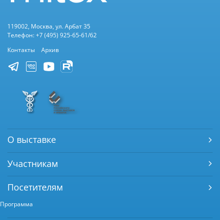
119002, Москва, ул. Арбат 35
Телефон: +7 (495) 925-65-61/62
Контакты
Архив
О выставке
Участникам
Посетителям
Программа