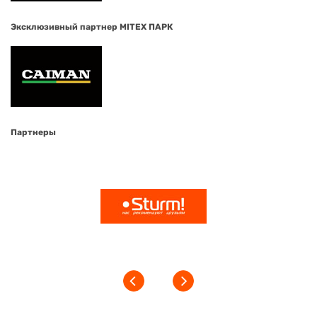
Эксклюзивный партнер MITEX ПАРК
Партнеры