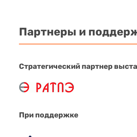
Партнеры и поддер
Стратегический партнер выст
При поддержке