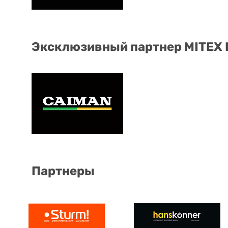
Эксклюзивный партнер MITEX
Партнеры