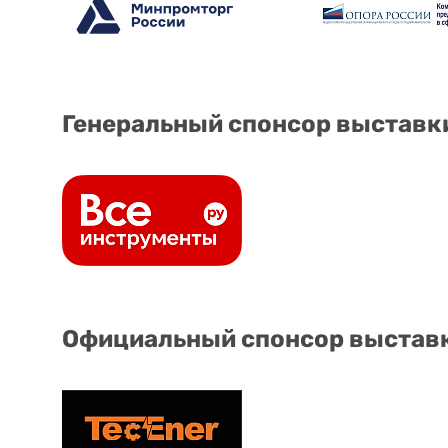
Генеральный спонсор выставк
Официальный спонсор выстав