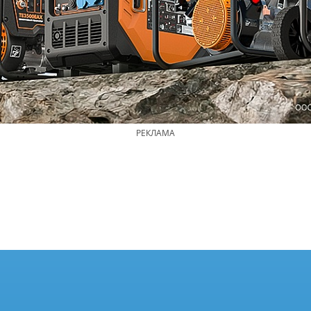
РЕКЛАМА