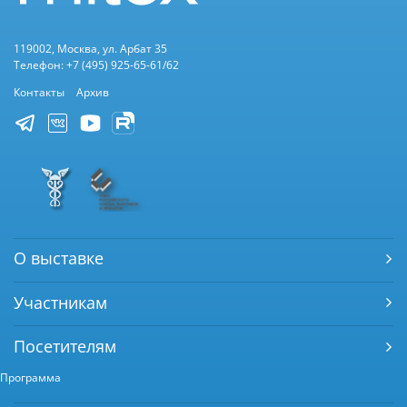
119002, Москва, ул. Арбат 35
Телефон: +7 (495) 925-65-61/62
Контакты
Архив
О выставке
Участникам
Посетителям
Программа