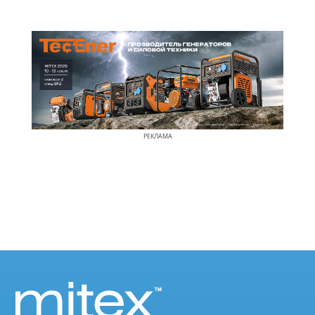
РЕКЛАМА