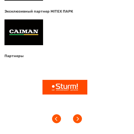
Эксклюзивный партнер MITEX ПАРК
Партнеры