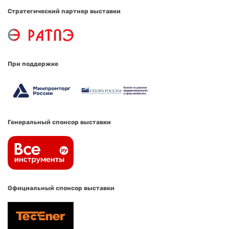
Стратегический партнер выставки
При поддержке
Генеральный спонсор выставки
Официальный спонсор выставки