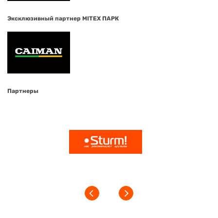
Эксклюзивный партнер MITEX ПАРК
Партнеры