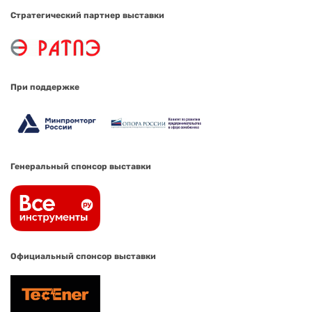
Стратегический партнер выставки
При поддержке
Генеральный спонсор выставки
Официальный спонсор выставки