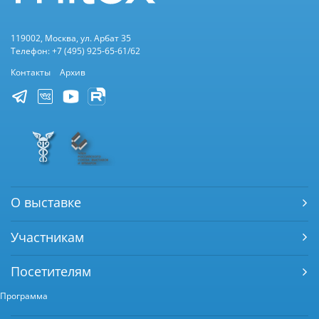
119002, Москва, ул. Арбат 35
Телефон: +7 (495) 925-65-61/62
Контакты
Архив
О выставке
Участникам
Посетителям
Программа