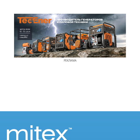
РЕКЛАМА