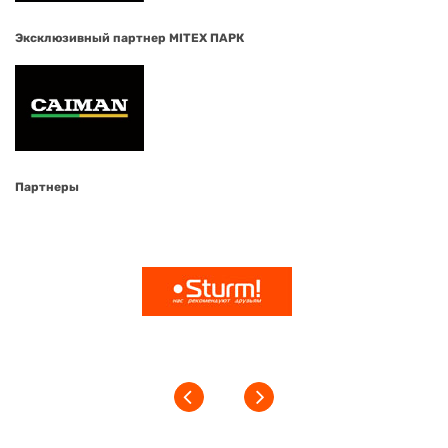
Эксклюзивный партнер MITEX ПАРК
Партнеры