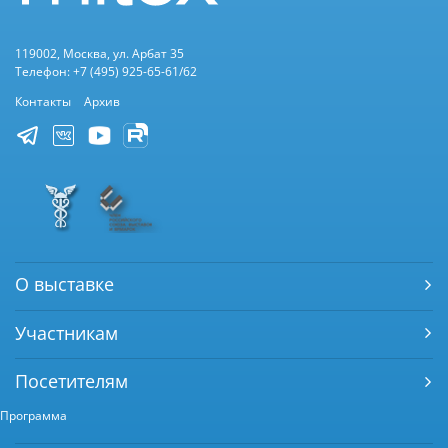
119002, Москва, ул. Арбат 35
Телефон: +7 (495) 925-65-61/62
Контакты
Архив
О выставке
Участникам
Посетителям
Программа