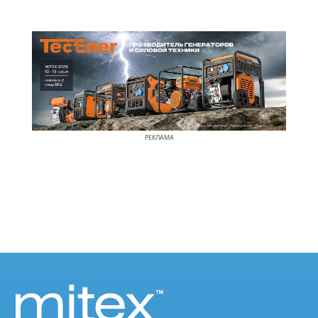
РЕКЛАМА