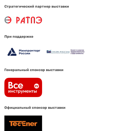
Стратегический партнер выставки
При поддержке
Генеральный спонсор выставки
Официальный спонсор выставки