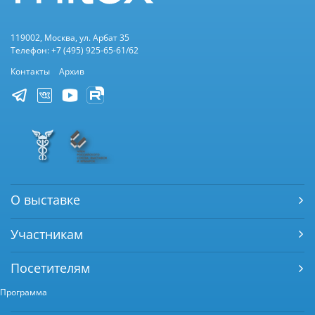
119002, Москва, ул. Арбат 35
Телефон: +7 (495) 925-65-61/62
Контакты
Архив
О выставке
Участникам
Посетителям
Программа