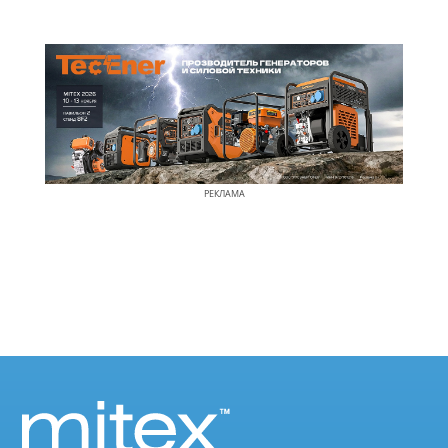
РЕКЛАМА