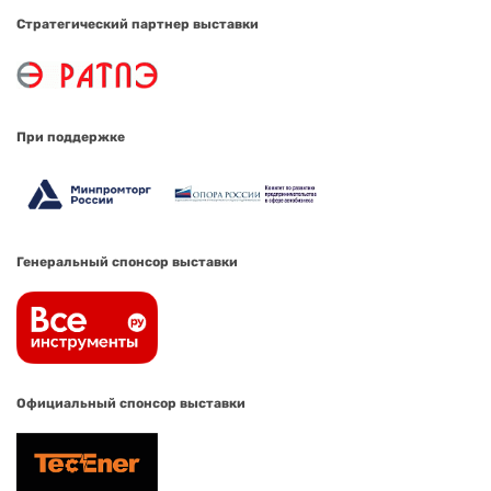
Стратегический партнер выставки
При поддержке
Генеральный спонсор выставки
Официальный спонсор выставки