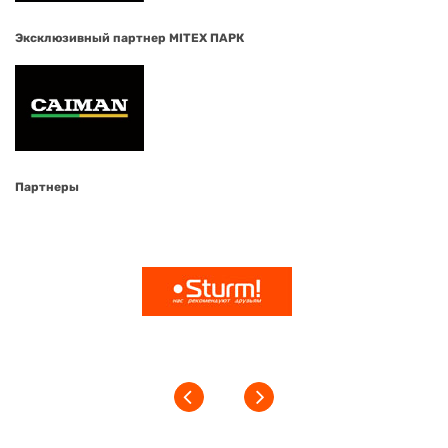
Эксклюзивный партнер MITEX ПАРК
Партнеры