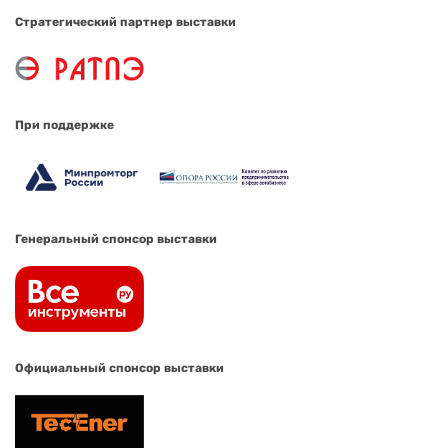
Стратегический партнер выставки
При поддержке
Генеральный спонсор выставки
Официальный спонсор выставки