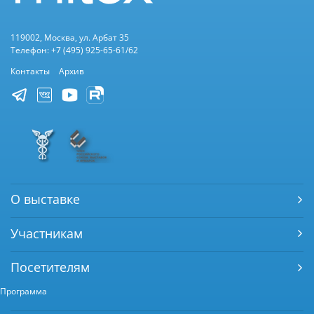
119002, Москва, ул. Арбат 35
Телефон: +7 (495) 925-65-61/62
Контакты
Архив
О выставке
Участникам
Посетителям
Программа