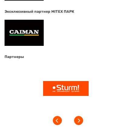
Эксклюзивный партнер MITEX ПАРК
Партнеры