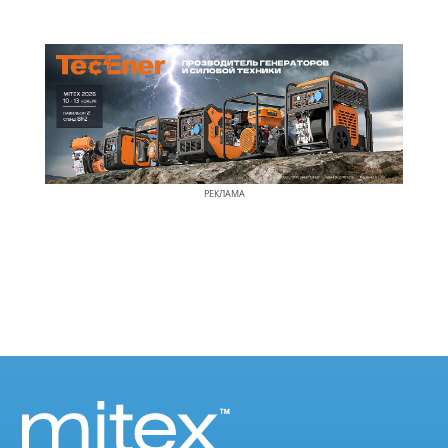
РЕКЛАМА