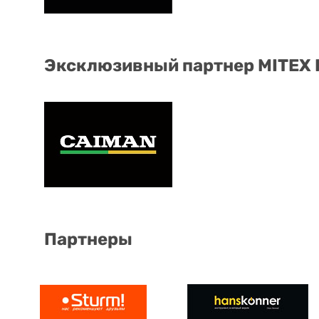
Эксклюзивный партнер MITEX
Партнеры