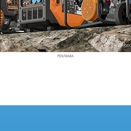
РЕКЛАМА