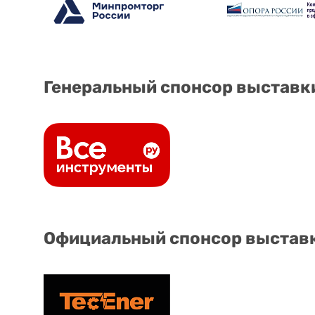
Генеральный спонсор выставк
Официальный спонсор выстав