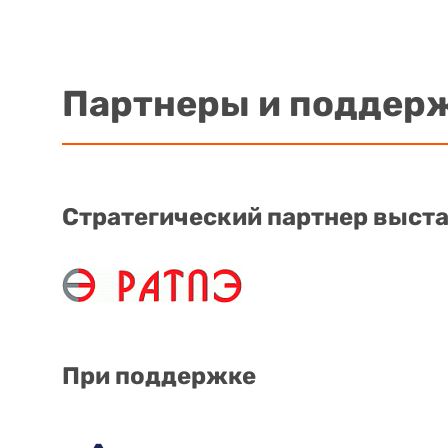
Партнеры и поддер
Стратегический партнер выст
При поддержке