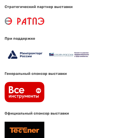
Стратегический партнер выставки
При поддержке
Генеральный спонсор выставки
Официальный спонсор выставки