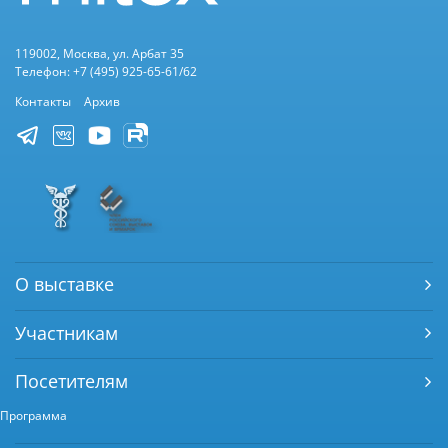
119002, Москва, ул. Арбат 35
Телефон: +7 (495) 925-65-61/62
Контакты
Архив
О выставке
Участникам
Посетителям
Программа