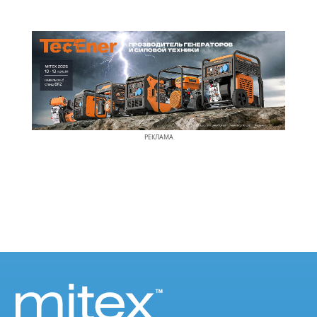
РЕКЛАМА