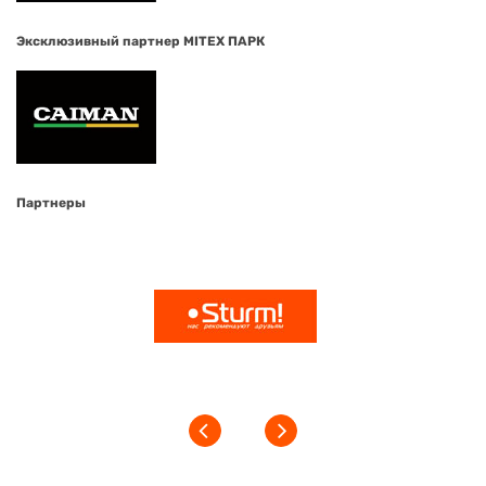
Эксклюзивный партнер MITEX ПАРК
Партнеры