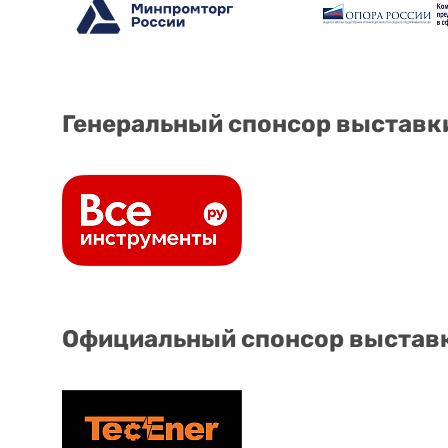
Генеральный спонсор выставк
Официальный спонсор выстав