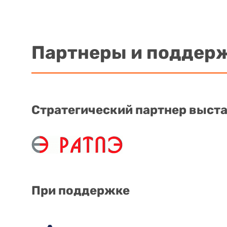
Партнеры и поддер
Стратегический партнер выст
При поддержке