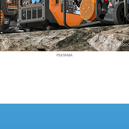
РЕКЛАМА