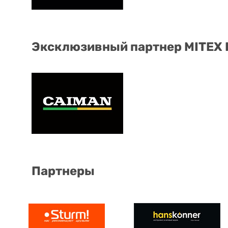
Эксклюзивный партнер MITEX
Партнеры