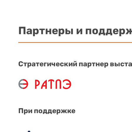
Партнеры и поддер
Стратегический партнер выст
При поддержке