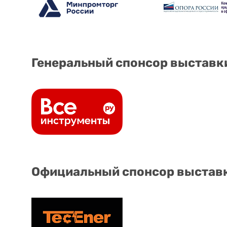
Генеральный спонсор выставк
Официальный спонсор выстав