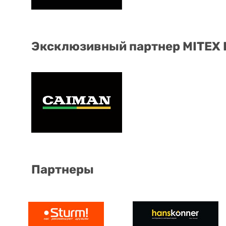
Эксклюзивный партнер MITEX
Партнеры