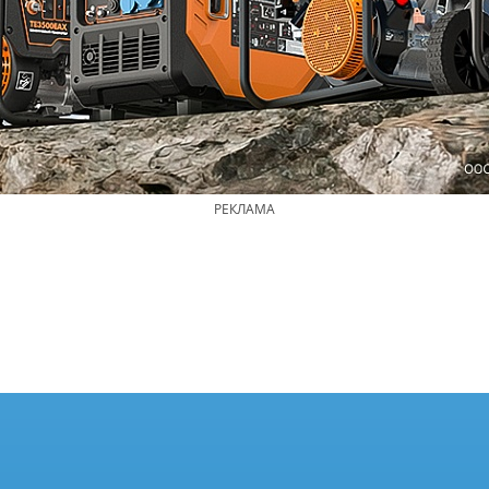
РЕКЛАМА