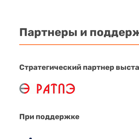
Партнеры и поддер
Стратегический партнер выст
При поддержке