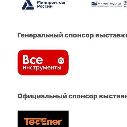
Генеральный спонсор выставк
Официальный спонсор выстав