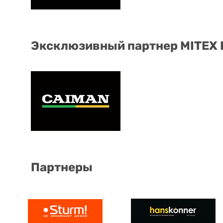
Эксклюзивный партнер MITEX
Партнеры