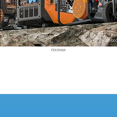
РЕКЛАМА