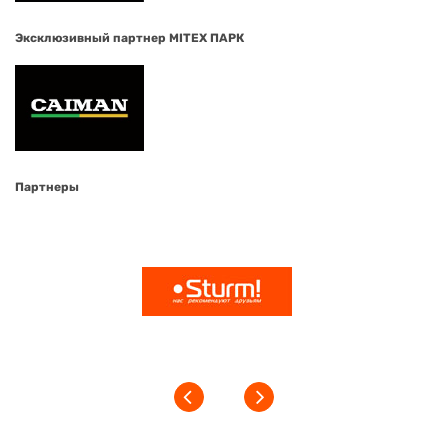
Эксклюзивный партнер MITEX ПАРК
Партнеры