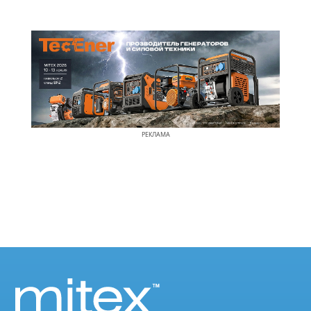
РЕКЛАМА