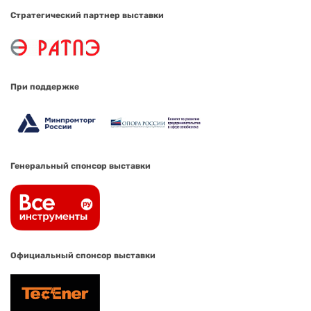
Стратегический партнер выставки
При поддержке
Генеральный спонсор выставки
Официальный спонсор выставки