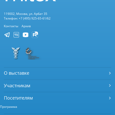
119002, Москва, ул. Арбат 35
Телефон: +7 (495) 925-65-61/62
Контакты
Архив
О выставке
Участникам
Посетителям
Программа