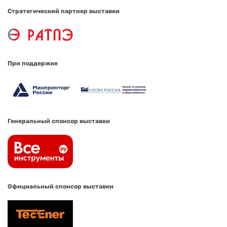
Стратегический партнер выставки
При поддержке
Генеральный спонсор выставки
Официальный спонсор выставки