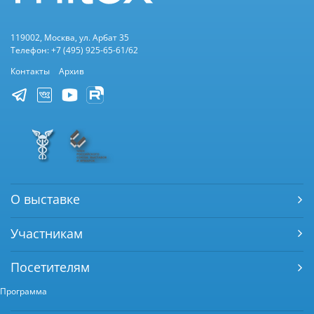
119002, Москва, ул. Арбат 35
Телефон: +7 (495) 925-65-61/62
Контакты
Архив
О выставке
Участникам
Посетителям
Программа