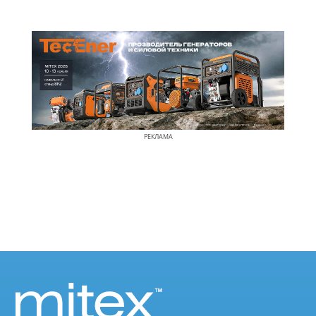
РЕКЛАМА