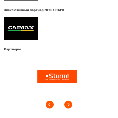
Эксклюзивный партнер MITEX ПАРК
Партнеры