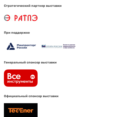
Стратегический партнер выставки
При поддержке
Генеральный спонсор выставки
Официальный спонсор выставки