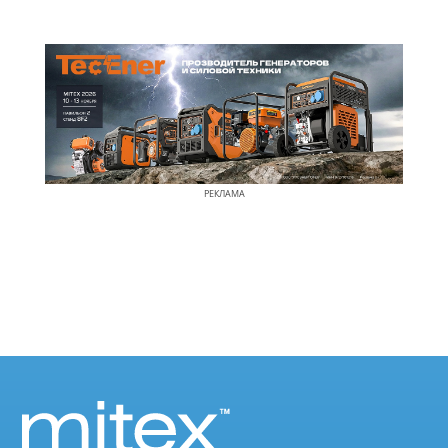
РЕКЛАМА