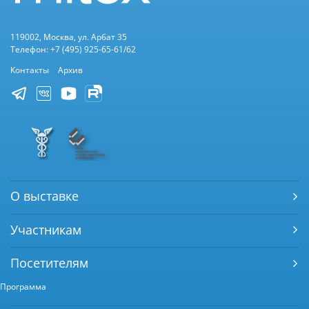
119002, Москва, ул. Арбат 35
Телефон: +7 (495) 925-65-61/62
Контакты
Архив
О выставке
Участникам
Посетителям
Программа