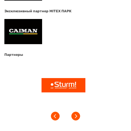
Эксклюзивный партнер MITEX ПАРК
Партнеры