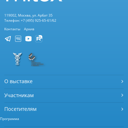
119002, Москва, ул. Арбат 35
Телефон: +7 (495) 925-65-61/62
Контакты
Архив
О выставке
Участникам
Посетителям
Программа