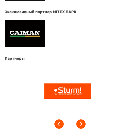
Эксклюзивный партнер MITEX ПАРК
Партнеры