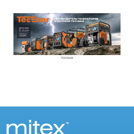
РЕКЛАМА