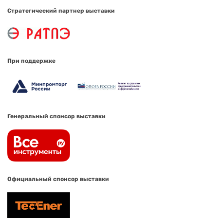
Стратегический партнер выставки
При поддержке
Генеральный спонсор выставки
Официальный спонсор выставки