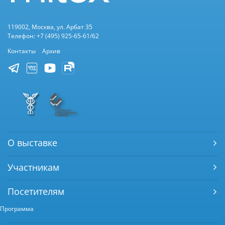
119002, Москва, ул. Арбат 35
Телефон: +7 (495) 925-65-61/62
Контакты
Архив
О выставке
Участникам
Посетителям
Программа