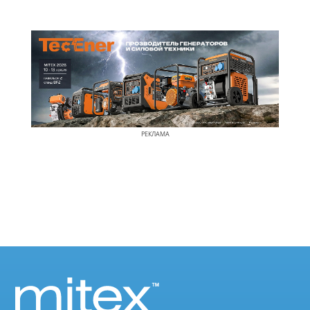
РЕКЛАМА