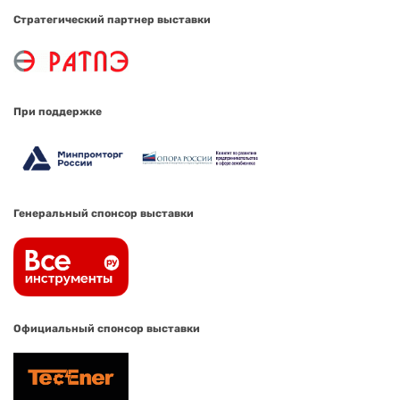
Стратегический партнер выставки
При поддержке
Генеральный спонсор выставки
Официальный спонсор выставки