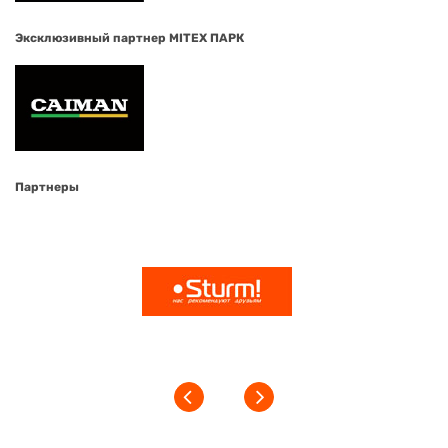
Эксклюзивный партнер MITEX ПАРК
Партнеры