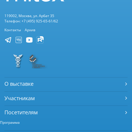
119002, Москва, ул. Арбат 35
Телефон: +7 (495) 925-65-61/62
Контакты
Архив
О выставке
Участникам
Посетителям
Программа