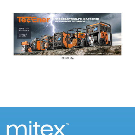
РЕКЛАМА