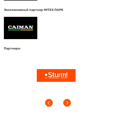
Эксклюзивный партнер MITEX ПАРК
Партнеры