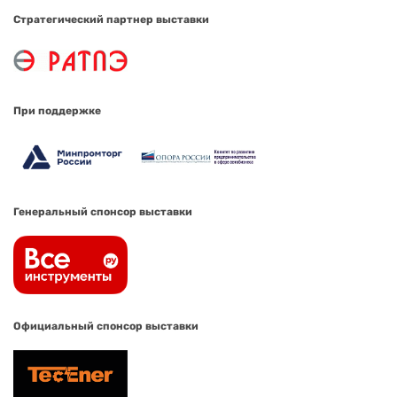
Стратегический партнер выставки
При поддержке
Генеральный спонсор выставки
Официальный спонсор выставки