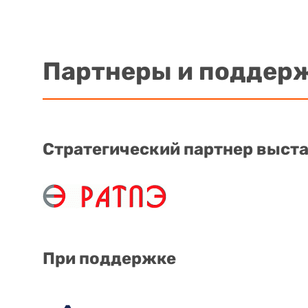
Партнеры и поддер
Стратегический партнер выст
При поддержке