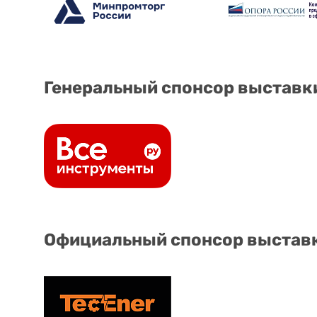
Генеральный спонсор выставк
Официальный спонсор выстав