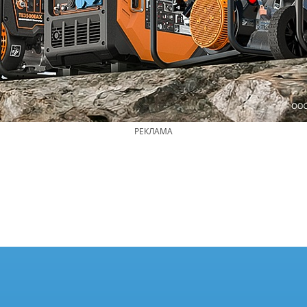
РЕКЛАМА