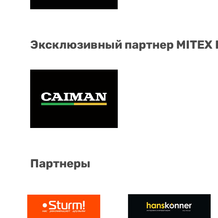
Эксклюзивный партнер MITEX
Партнеры