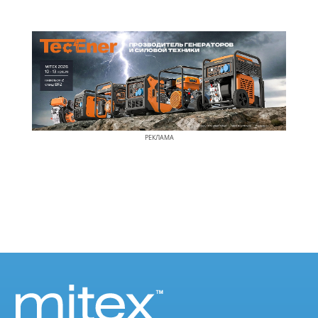
РЕКЛАМА