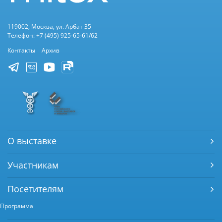
119002, Москва, ул. Арбат 35
Телефон: +7 (495) 925-65-61/62
Контакты
Архив
О выставке
Участникам
Посетителям
Программа