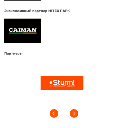
Эксклюзивный партнер MITEX ПАРК
Партнеры