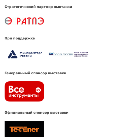
Стратегический партнер выставки
При поддержке
Генеральный спонсор выставки
Официальный спонсор выставки