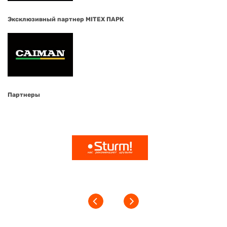
Эксклюзивный партнер MITEX ПАРК
Партнеры