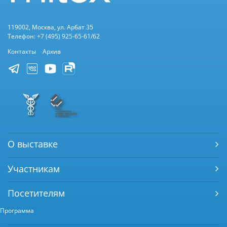
119002, Москва, ул. Арбат 35
Телефон: +7 (495) 925-65-61/62
Контакты
Архив
О выставке
Участникам
Посетителям
Программа