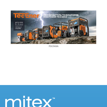
РЕКЛАМА