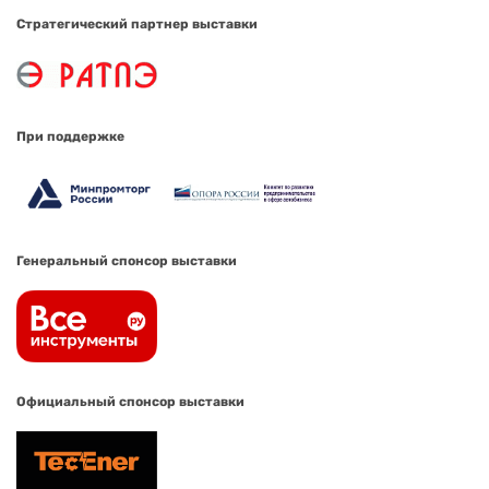
Стратегический партнер выставки
При поддержке
Генеральный спонсор выставки
Официальный спонсор выставки