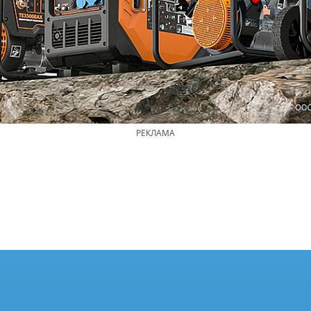
РЕКЛАМА