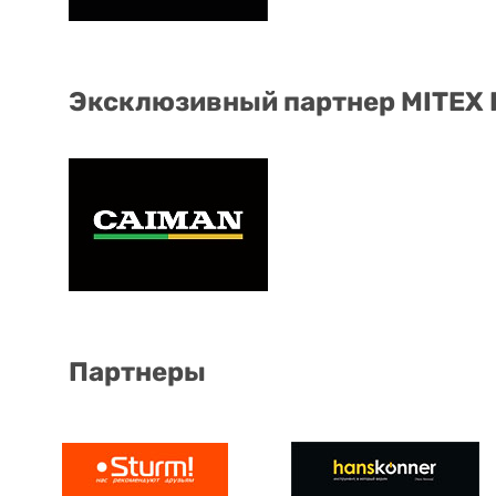
Эксклюзивный партнер MITEX
Партнеры