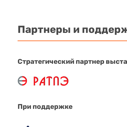
Партнеры и поддер
Стратегический партнер выст
При поддержке