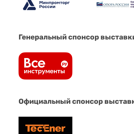
Генеральный спонсор выставк
Официальный спонсор выстав