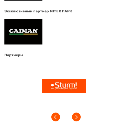
Эксклюзивный партнер MITEX ПАРК
Партнеры