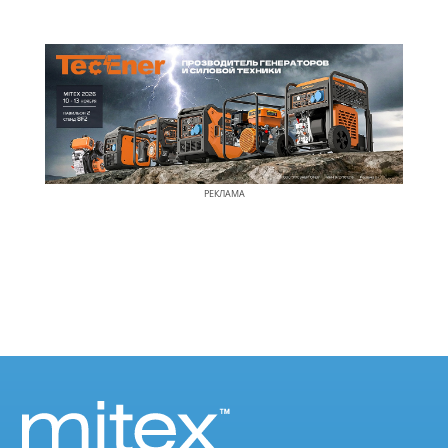
РЕКЛАМА