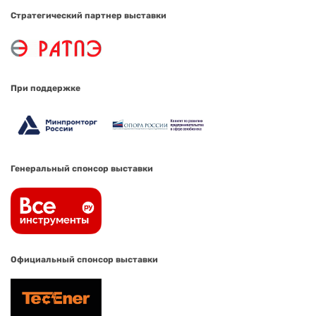
Стратегический партнер выставки
При поддержке
Генеральный спонсор выставки
Официальный спонсор выставки