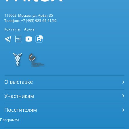
119002, Москва, ул. Арбат 35
Телефон: +7 (495) 925-65-61/62
Контакты
Архив
О выставке
Участникам
Посетителям
Программа