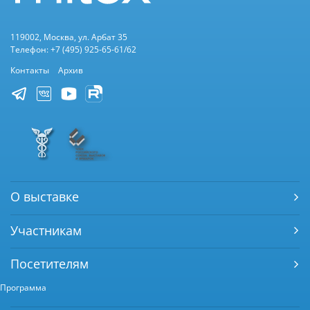
119002, Москва, ул. Арбат 35
Телефон: +7 (495) 925-65-61/62
Контакты
Архив
О выставке
Участникам
Посетителям
Программа