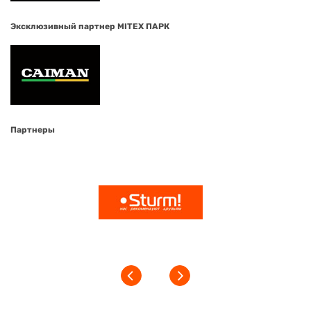
Эксклюзивный партнер MITEX ПАРК
Партнеры