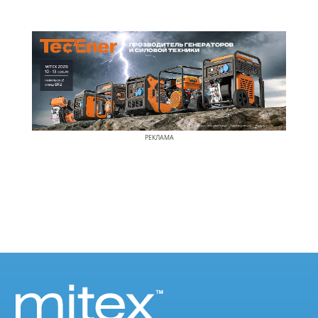
РЕКЛАМА