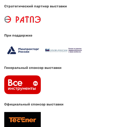
Стратегический партнер выставки
При поддержке
Генеральный спонсор выставки
Официальный спонсор выставки