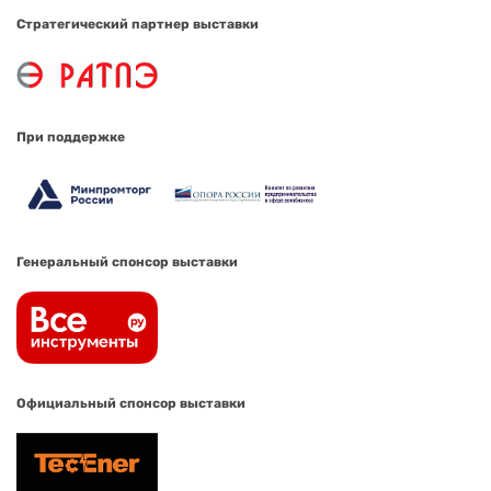
Стратегический партнер выставки
При поддержке
Генеральный спонсор выставки
Официальный спонсор выставки