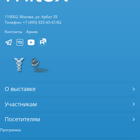
119002, Москва, ул. Арбат 35
Телефон: +7 (495) 925-65-61/62
Контакты
Архив
О выставке
Участникам
Посетителям
Программа