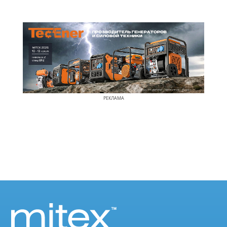
РЕКЛАМА