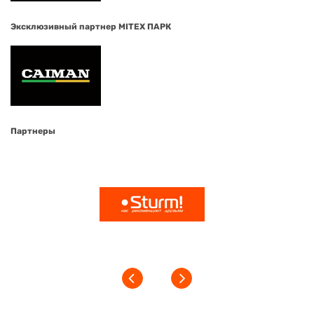
Эксклюзивный партнер MITEX ПАРК
Партнеры