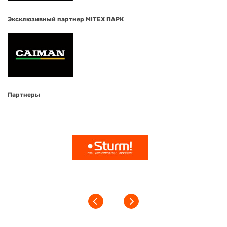
Эксклюзивный партнер MITEX ПАРК
Партнеры