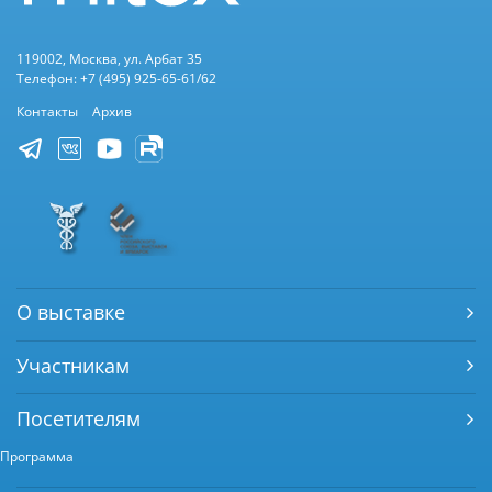
119002, Москва, ул. Арбат 35
Телефон: +7 (495) 925-65-61/62
Контакты
Архив
О выставке
Участникам
Посетителям
Программа