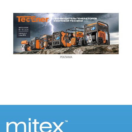
РЕКЛАМА