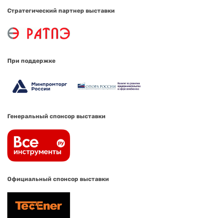
Стратегический партнер выставки
При поддержке
Генеральный спонсор выставки
Официальный спонсор выставки