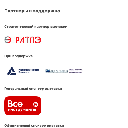
Партнеры и поддержка
Стратегический партнер выставки
При поддержке
Генеральный спонсор выставки
Официальный спонсор выставки