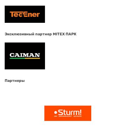
Эксклюзивный партнер MITEX ПАРК
Партнеры