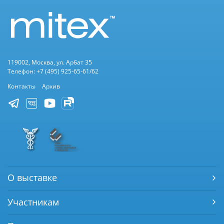
119002, Москва, ул. Арбат 35
Телефон: +7 (495) 925-65-61/62
Контакты
Архив
О выставке
Участникам