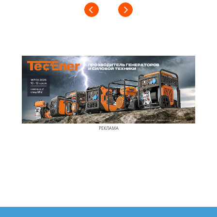
РЕКЛАМА